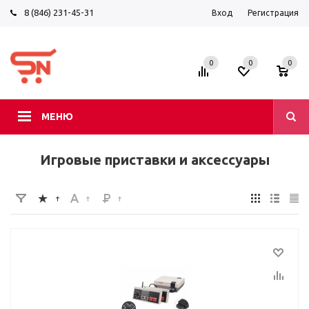
8 (846) 231-45-31
Вход
Регистрация
0
0
0
МЕНЮ
Игровые приставки и аксессуары