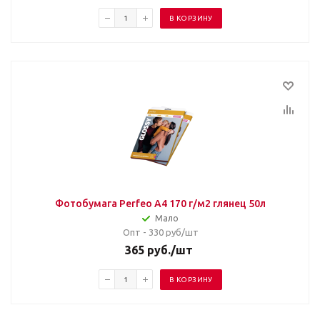
В КОРЗИНУ
Фотобумага Perfeo А4 170 г/м2 глянец 50л
Мало
Опт - 330
руб/шт
365
руб.
/шт
В КОРЗИНУ