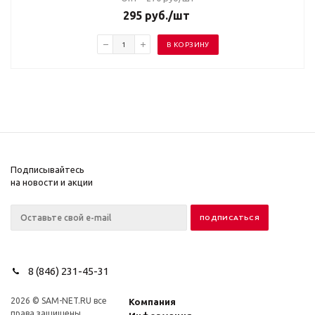
295
руб.
/шт
В КОРЗИНУ
Подписывайтесь
на новости и акции
8 (846) 231-45-31
2026 © SAM-NET.RU все
Компания
права защищены