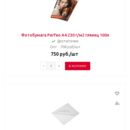
Фотобумага Perfeo А4 230 г/м2 глянец 100л
Достаточно
Опт - 708
руб/шт
750
руб.
/шт
В КОРЗИНУ