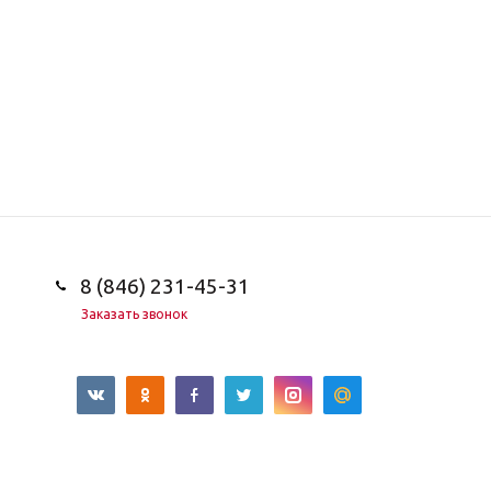
8 (846) 231-45-31
Заказать звонок