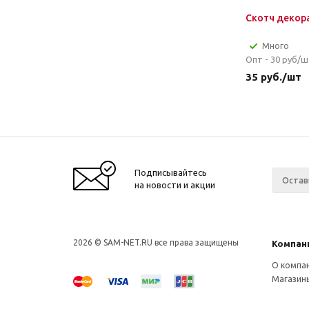
Скотч декор
Много
Опт - 30
руб/ш
35
руб.
/шт
Подписывайтесь
на новости и акции
2026 © SAM-NET.RU все права защищены
Компан
О компа
Магазин