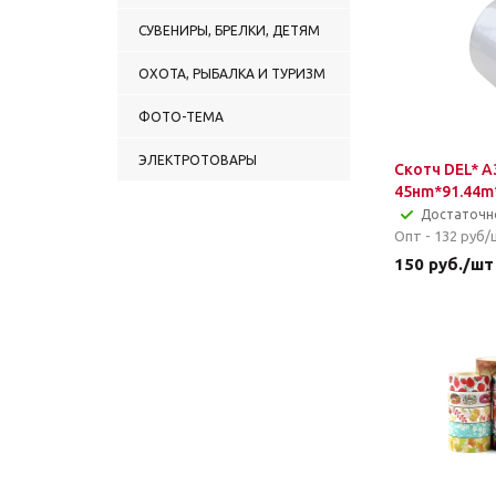
СУВЕНИРЫ, БРЕЛКИ, ДЕТЯМ
ОХОТА, РЫБАЛКА И ТУРИЗМ
ФОТО-ТЕМА
ЭЛЕКТРОТОВАРЫ
Скотч DEL* A
45нm*91.44
Достаточн
Опт - 132
руб/
150
руб.
/шт