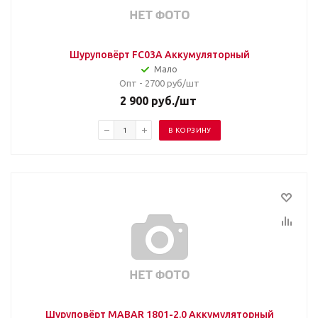
Шуруповёрт FC03A Аккумуляторный
Мало
Опт - 2700
руб/шт
2 900
руб.
/шт
В КОРЗИНУ
Шуруповёрт MABAR 1801-2.0 Аккумуляторный