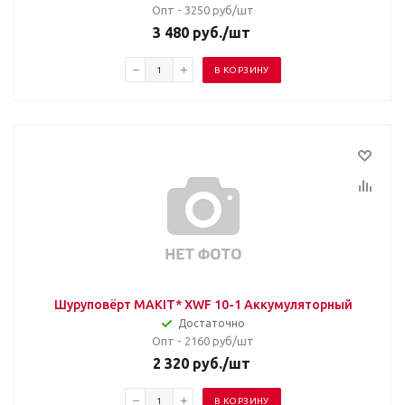
Опт - 3250
руб/шт
3 480
руб.
/шт
В КОРЗИНУ
Шуруповёрт MAKIT* XWF 10-1 Аккумуляторный
Достаточно
Опт - 2160
руб/шт
2 320
руб.
/шт
В КОРЗИНУ