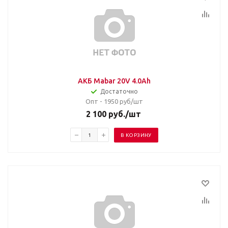
АКБ Mabar 20V 4.0Ah
Достаточно
Опт - 1950
руб/шт
2 100
руб.
/шт
В КОРЗИНУ