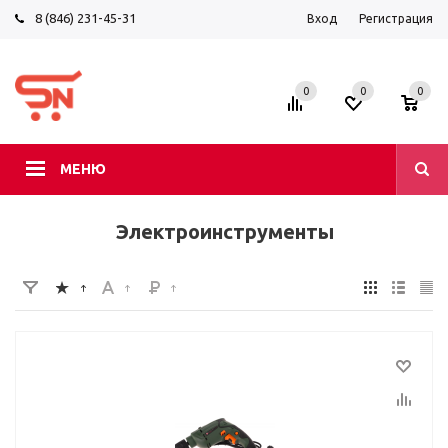
8 (846) 231-45-31
Вход
Регистрация
0
0
0
МЕНЮ
Электроинструменты