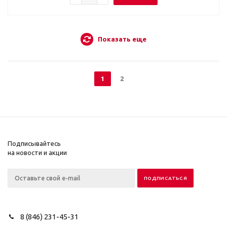
Показать еще
1
2
Подписывайтесь
на новости и акции
8 (846) 231-45-31