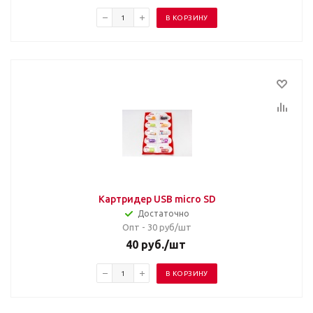
В КОРЗИНУ
Картридер USB micro SD
Достаточно
Опт - 30
руб/шт
40
руб.
/шт
В КОРЗИНУ