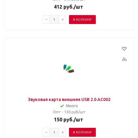
412
руб.
/шт
В КОРЗИНУ
Звуковая карта внешняя USB 2.0 AC002
Много
Опт - 130
руб/шт
150
руб.
/шт
В КОРЗИНУ