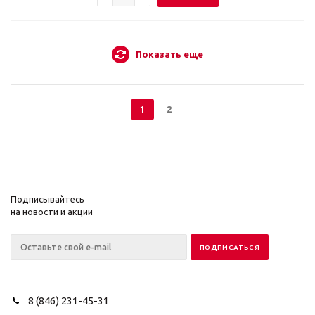
Показать еще
1
2
Подписывайтесь
на новости и акции
8 (846) 231-45-31