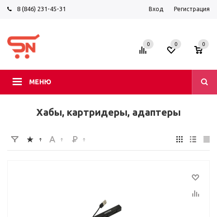
8 (846) 231-45-31
Вход
Регистрация
0
0
0
МЕНЮ
Хабы, картридеры, адаптеры