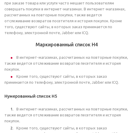
при заказе товара или услуги часто мешает пользователям
совершать покупки в интернет-магазинах. В интернет-магазинах,
рассчитанных на повторные покупки, также ведется
отслеживание возвратов посетителя и история покупок. Кроме
того, существуют сайты, в которых заказ принимается по
телефону, электронной почте, Jabber или ICQ.
Маркированный список H4
В интернет-магазинах, рассчитанных на повторные покупки,
также ведется отслеживание возвратов песетителя и история
покупок.
Кроме того, существуют сайты, в которых заказ
принимается по телефону, электронной почте, Jabber или ICQ.
Нумерованный список H5
В интернет-магазинах, рассчитанных на повторные покупки,
также ведется отслеживание возвратов песетителя и история
покупок.
Кроме того, существуют сайты, в которых заказ