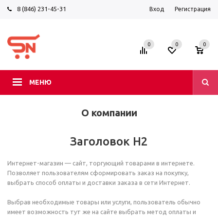
8 (846) 231-45-31
Вход
Регистрация
0
0
0
МЕНЮ
О компании
Заголовок H2
Интернет-магазин — сайт, торгующий товарами в интернете.
Позволяет пользователям сформировать заказ на покупку,
выбрать способ оплаты и доставки заказа в сети Интернет.
Выбрав необходимые товары или услуги, пользователь обычно
имеет возможность тут же на сайте выбрать метод оплаты и