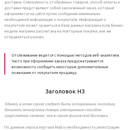
доставки. Совокупность отобранных товаров, способ оплаты и
доставки представляют собой законченный заказ, который
оформляется на сайте путем сообщения минимально
необходимой информации о покупателе. Информация о
покупателе может храниться в базе данных магазина если бизнес-
модель магазина рассчитана на повторные покупки, или же
отправляться разово.
Отслеживание ведется с помощью методов веб-аналитики.
Часто при оформлении заказа предусматривается
возможность сообщить некоторые дополнительные
пожелания от покупателя продавцу.
Заголовок H3
Однако, в этом случае следует быть осторожным, поскольку
доказать неполучение товара электронным способом
существенно сложнее, чем в случае физической доставки.
По данным опроса портала Mail.ru необходимость регистрации