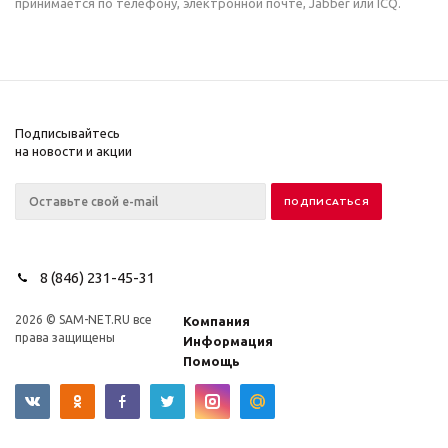
принимается по телефону, электронной почте, Jabber или ICQ.
Подписывайтесь
на новости и акции
8 (846) 231-45-31
2026 © SAM-NET.RU все
Компания
права защищены
Информация
Помощь