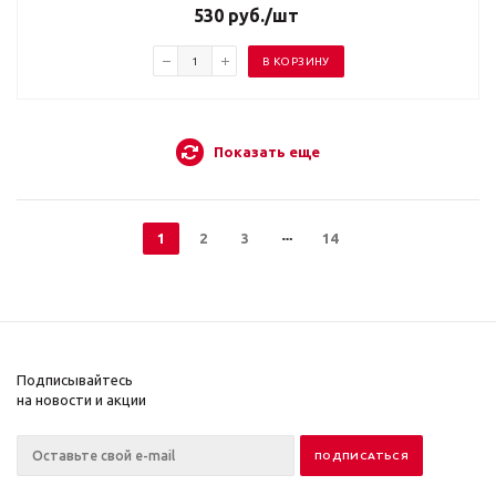
530
руб.
/шт
В КОРЗИНУ
Показать еще
1
2
3
14
Подписывайтесь
на новости и акции