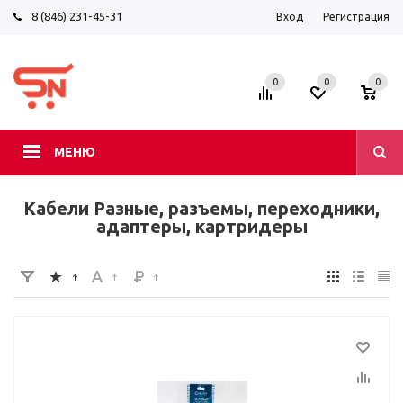
8 (846) 231-45-31
Вход
Регистрация
0
0
0
МЕНЮ
Кабели Разные, разъемы, переходники,
адаптеры, картридеры