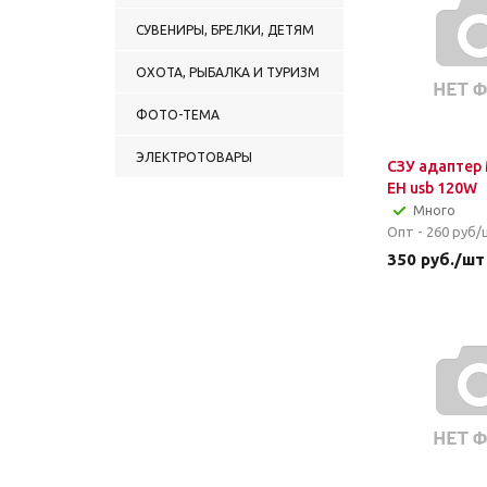
СУВЕНИРЫ, БРЕЛКИ, ДЕТЯМ
ОХОТА, РЫБАЛКА И ТУРИЗМ
ФОТО-ТЕМА
ЭЛЕКТРОТОВАРЫ
СЗУ адаптер
EH usb 120W
Много
Опт - 260
руб/
350
руб.
/шт