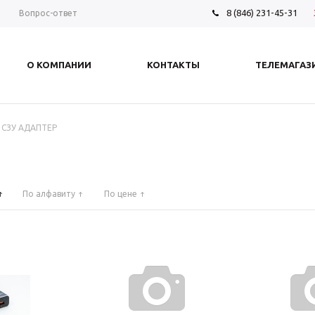
8 (846) 231-45-31
ы
Вопрос-ответ
О КОМПАНИИ
КОНТАКТЫ
ТЕЛЕМАГАЗ
СЗУ АДАПТЕР
По алфавиту
По цене