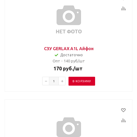
СЗУ GERLAX A1L Айфон
Достаточно
Опт - 140
руб/шт
170
руб.
/шт
В КОРЗИНУ