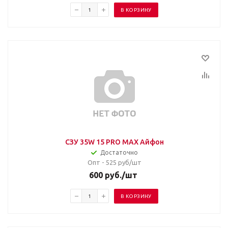
В КОРЗИНУ
СЗУ 35W 15 PRO MAX Айфон
Достаточно
Опт - 525
руб/шт
600
руб.
/шт
В КОРЗИНУ