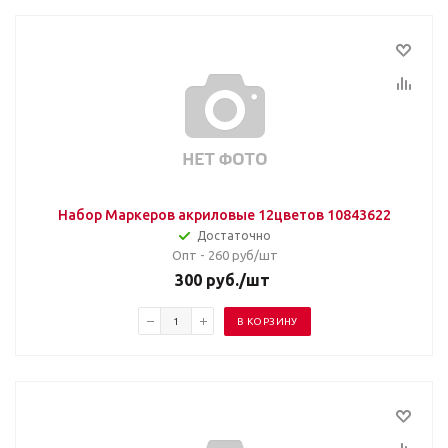
Набор Маркеров акриловые 12цветов 10843622
Достаточно
Опт - 260
руб/шт
300
руб.
/шт
В КОРЗИНУ