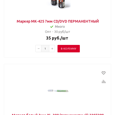
Маркер MK-425 7мм CD/DVD ПЕРМАНЕНТНЫЙ
Много
Опт - 30
руб/шт
35
руб.
/шт
В КОРЗИНУ