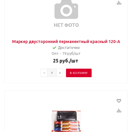
Маркер двусторонний перманентный красный 120-A
Достаточно
Опт - 19
руб/шт
25
руб.
/шт
В КОРЗИНУ