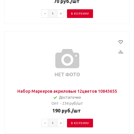
70
руб.
/шт
В КОРЗИНУ
Набор Маркеров акриловые 12цветов 10843655
Достаточно
Опт - 234
руб/шт
190
руб.
/шт
В КОРЗИНУ