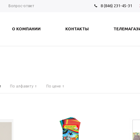
8 (846) 231-45-31
ы
Вопрос-ответ
О КОМПАНИИ
КОНТАКТЫ
ТЕЛЕМАГАЗ
По алфавиту
По цене