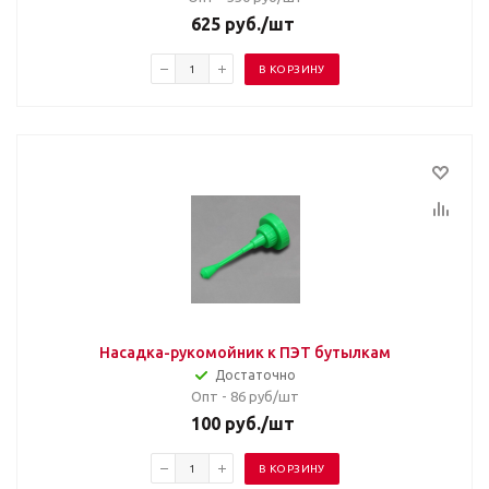
625
руб.
/шт
В КОРЗИНУ
Насадка-рукомойник к ПЭТ бутылкам
Достаточно
Опт - 86
руб/шт
100
руб.
/шт
В КОРЗИНУ