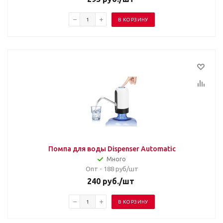
В КОРЗИНУ
Помпа для воды Dispenser Automatic
Много
Опт - 188
руб/шт
240
руб.
/шт
В КОРЗИНУ